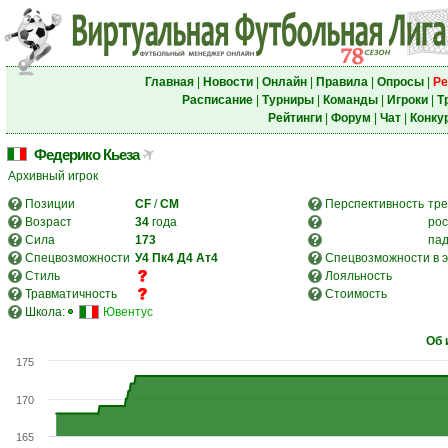
Главная
|
Новости
|
Онлайн
|
Правила
|
Опросы
|
Ре
Расписание
|
Турниры
|
Команды
|
Игроки
|
Т
Рейтинги
|
Форум
|
Чат
|
Конку
Федерико Кьеза
Архивный игрок
Позиции
CF
/
CM
Перспективность
тре
Возраст
34
года
рос
Сила
173
па
Спецвозможности
У4
Пк4
Д4
Ат4
Спецвозможности в э
Стиль
Лояльность
Травматичность
Стоимость
Школа:
Ювентус
Об 
175
170
165