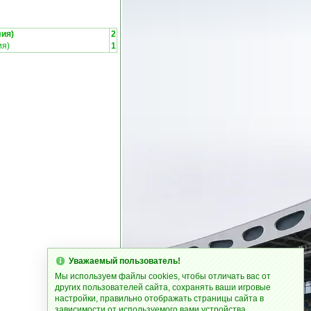
ия)
2
ия)
1
Уважаемый пользователь!
Мы используем файлы cookies, чтобы отличать вас от
других пользователей сайта, сохранять ваши игровые
настройки, правильно отображать страницы сайта в
зависимости от используемого вами устройства.