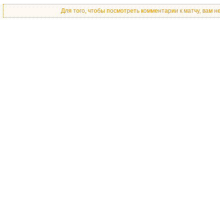
Для того, чтобы посмотреть комментарии к матчу, вам 