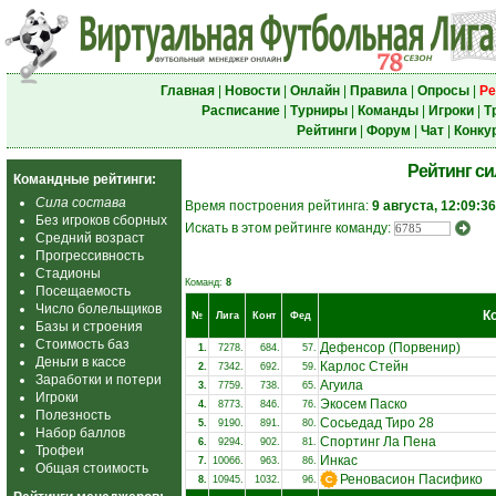
Главная
|
Новости
|
Онлайн
|
Правила
|
Опросы
|
Ре
Расписание
|
Турниры
|
Команды
|
Игроки
|
Т
Рейтинги
|
Форум
|
Чат
|
Конку
Рейтинг с
Командные рейтинги:
Сила состава
Время построения рейтинга:
9 августа, 12:09:36
Без игроков сборных
Искать в этом рейтинге команду:
Средний возраст
Прогрессивность
Стадионы
Команд:
8
Посещаемость
Число болельщиков
К
№
Лига
Конт
Фед
Базы и строения
Стоимость баз
Дефенсор (Порвенир)
1.
7278.
684.
57.
Деньги в кассе
Карлос Стейн
2.
7342.
692.
59.
Заработки и потери
Агуила
3.
7759.
738.
65.
Игроки
Экосем Паско
4.
8773.
846.
76.
Полезность
Сосьедад Тиро 28
5.
9190.
891.
80.
Набор баллов
Спортинг Ла Пена
6.
9294.
902.
81.
Трофеи
Инкас
7.
10066.
963.
86.
Общая стоимость
Реновасион Пасифико
8.
10945.
1032.
96.