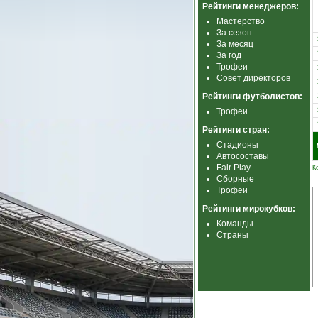
Рейтинги менеджеров:
Мастерство
За сезон
За месяц
За год
Трофеи
Совет директоров
Рейтинги футболистов:
Трофеи
Рейтинги стран:
Стадионы
Автосоставы
Fair Play
К
Сборные
Трофеи
Рейтинги мирокубков:
Команды
Страны