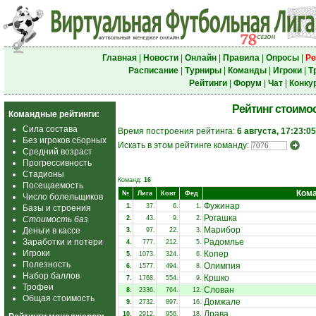
Главная
|
Новости
|
Онлайн
|
Правила
|
Опросы
|
Ре
Расписание
|
Турниры
|
Команды
|
Игроки
|
Т
Рейтинги
|
Форум
|
Чат
|
Конку
Рейтинг стоимо
Командные рейтинги:
Сила состава
Время построения рейтинга:
6 августа, 17:23:05
Без игроков сборных
Искать в этом рейтинге команду:
Средний возраст
Прогрессивность
Стадионы
Команд:
16
Посещаемость
Ком
№
Лига
Конт
Фед
Число болельщиков
Фужинар
1.
37.
6.
1.
Базы и строения
Рогашка
Стоимость баз
2.
43.
9.
2.
Марибор
Деньги в кассе
3.
97.
22.
3.
Заработки и потери
Радомлье
4.
777.
212.
5.
Игроки
Копер
5.
1073.
324.
6.
Полезность
Олимпия
6.
1577.
494.
8.
Набор баллов
Кршко
7.
1768.
554.
9.
Трофеи
Слован
8.
2336.
764.
12.
Общая стоимость
Домжале
9.
2732.
897.
16.
Драва
10.
2912.
956.
18.